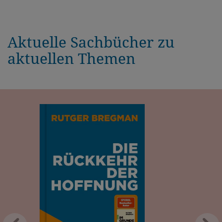
Aktuelle Sachbücher zu
aktuellen Themen