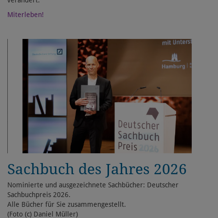
verändert.
Miterleben!
Sachbuch des Jahres 2026
Nominierte und ausgezeichnete Sachbücher: Deutscher
Sachbuchpreis 2026.
Alle Bücher für Sie zusammengestellt.
(Foto (c) Daniel Müller)