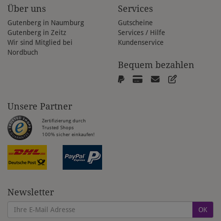
Über uns
Services
Gutenberg in Naumburg
Gutscheine
Gutenberg in Zeitz
Services / Hilfe
Wir sind Mitglied bei
Kundenservice
Nordbuch
Bequem bezahlen
Unsere Partner
Zertifizierung durch
Trusted Shops
100% sicher einkaufen!
Newsletter
OK