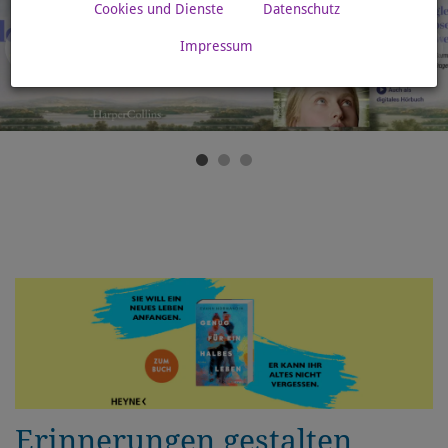
Cookies und Dienste
Datenschutz
Impressum
Erinnerungen gestalten