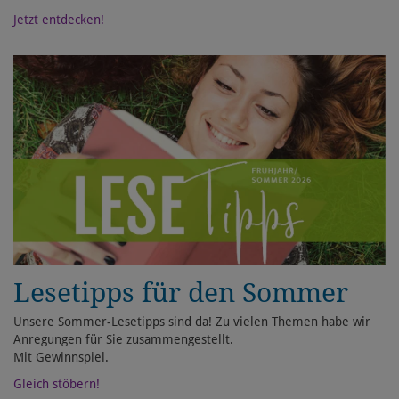
Jetzt entdecken!
Lesetipps für den Sommer
Unsere Sommer-Lesetipps sind da! Zu vielen Themen habe wir
Anregungen für Sie zusammengestellt.
Mit Gewinnspiel.
Gleich stöbern!