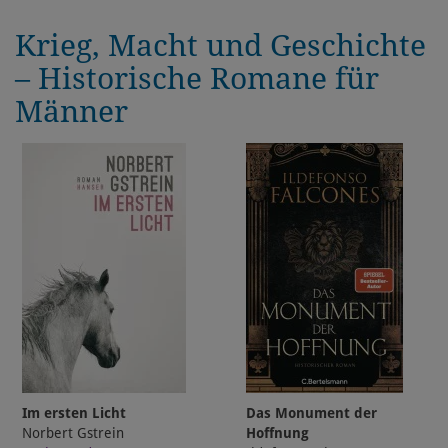
Krieg, Macht und Geschichte
– Historische Romane für
Männer
Im ersten Licht
Das Monument der
Norbert Gstrein
Hoffnung