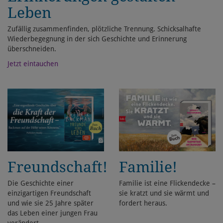
Leben
Zufällig zusammenfinden, plötzliche Trennung. Schicksalhafte
Wiederbegegnung in der sich Geschichte und Erinnerung
überschneiden.
Jetzt eintauchen
Freundschaft!
Familie!
Die Geschichte einer
Familie ist eine Flickendecke –
einzigartigen Freundschaft
sie kratzt und sie wärmt und
und wie sie 25 Jahre später
fordert heraus.
das Leben einer jungen Frau