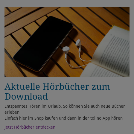
Aktuelle Hörbücher zum
Download
Entspanntes Hören im Urlaub. So können Sie auch neue Bücher
erleben.
Einfach hier im Shop kaufen und dann in der tolino App hören
Jetzt Hörbücher entdecken