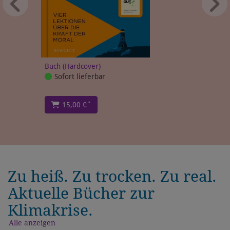
Buch (Hardcover)
Sofort lieferbar
*
15,00 €
Zu heiß. Zu trocken. Zu real.
Aktuelle Bücher zur
Klimakrise.
Alle anzeigen