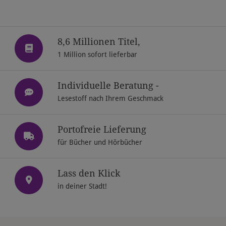
8,6 Millionen Titel,
1 Million sofort lieferbar
Individuelle Beratung -
Lesestoff nach Ihrem Geschmack
Portofreie Lieferung
für Bücher und Hörbücher
Lass den Klick
in deiner Stadt!