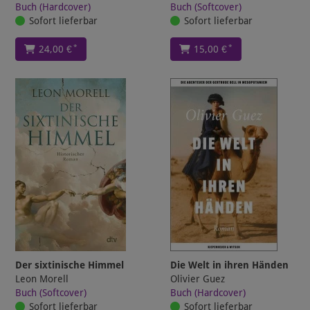
Buch (Hardcover)
Buch (Softcover)
Sofort lieferbar
Sofort lieferbar
*
*
24,00 €
15,00 €
Der sixtinische Himmel
Die Welt in ihren Händen
Leon Morell
Olivier Guez
Buch (Softcover)
Buch (Hardcover)
Sofort lieferbar
Sofort lieferbar